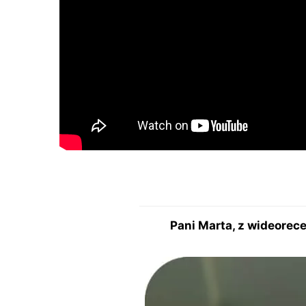
Pani Marta, z wideorece