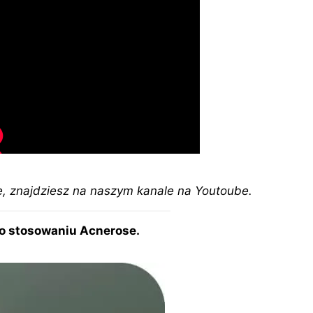
, znajdziesz na naszym kanale na Youtoube.
 po stosowaniu Acnerose.