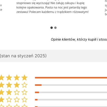
Opinie klientów, którzy kupili i sto
 (stan na styczeń 2025)