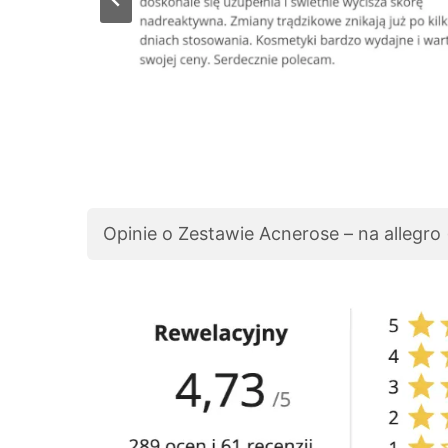
Opinie o Zestawie Acnerose – na allegro