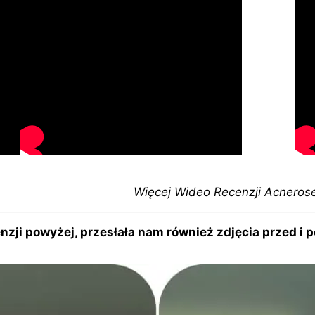
Więcej Wideo Recenzji Acnerose
nzji powyżej, przesłała nam również zdjęcia przed i