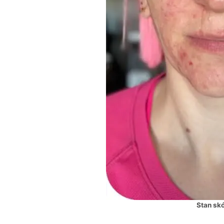
Stan sk