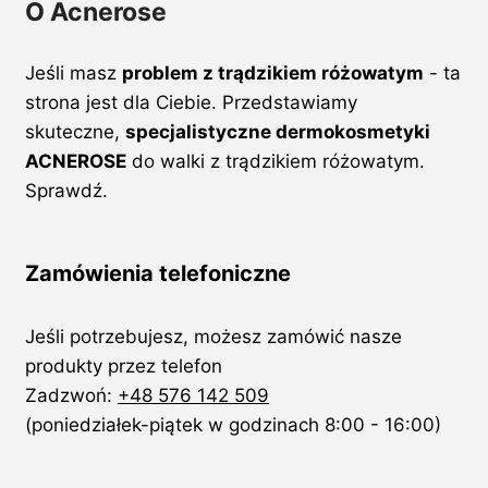
O Acnerose
Jeśli masz
problem z trądzikiem różowatym
- ta
strona jest dla Ciebie. Przedstawiamy
skuteczne,
specjalistyczne dermokosmetyki
ACNEROSE
do walki z trądzikiem różowatym.
Sprawdź.
Zamówienia telefoniczne
Jeśli potrzebujesz, możesz zamówić nasze
produkty przez telefon
Zadzwoń:
+48 576 142 509
(poniedziałek-piątek w godzinach 8:00 - 16:00)