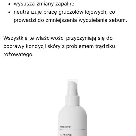
wysusza zmiany zapalne,
neutralizuje pracę gruczołów łojowych, co
prowadzi do zmniejszenia wydzielania sebum.
Wszystkie te właściwości przyczyniają się do
poprawy kondycji skóry z problemem trądziku
różowatego.