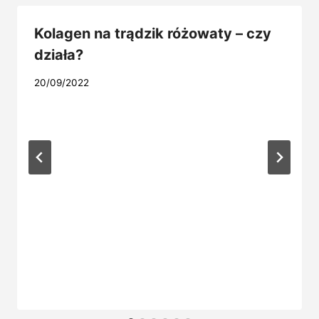
Kolagen na trądzik różowaty – czy
działa?
20/09/2022