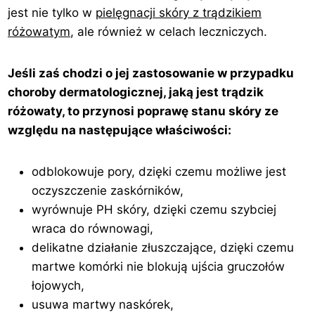
jest nie tylko w
pielęgnacji skóry z trądzikiem
różowatym
, ale również w celach leczniczych.
Jeśli zaś chodzi o jej zastosowanie w przypadku
choroby dermatologicznej, jaką jest trądzik
różowaty, to przynosi poprawę stanu skóry ze
względu na następujące właściwości:
odblokowuje pory, dzięki czemu możliwe jest
oczyszczenie zaskórników,
wyrównuje PH skóry, dzięki czemu szybciej
wraca do równowagi,
delikatne działanie złuszczające, dzięki czemu
martwe komórki nie blokują ujścia gruczołów
łojowych,
usuwa martwy naskórek,