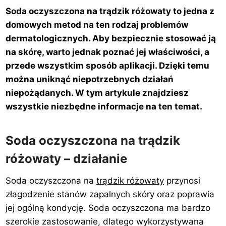
Soda oczyszczona na trądzik różowaty to jedna z
domowych metod na ten rodzaj problemów
dermatologicznych. Aby bezpiecznie stosować ją
na skórę, warto jednak poznać jej właściwości, a
przede wszystkim sposób aplikacji. Dzięki temu
można uniknąć niepotrzebnych działań
niepożądanych. W tym artykule znajdziesz
wszystkie niezbędne informacje na ten temat.
Soda oczyszczona na trądzik
różowaty – działanie
Soda oczyszczona na
trądzik różowaty
przynosi
złagodzenie stanów zapalnych skóry oraz poprawia
jej ogólną kondycję. Soda oczyszczona ma bardzo
szerokie zastosowanie, dlatego wykorzystywana