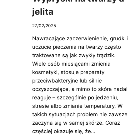
jelita
27/02/2025
Nawracające zaczerwienienie, grudki i
uczucie pieczenia na twarzy często
traktowane są jak zwykły trądzik.
Wiele osób miesiącami zmienia
kosmetyki, stosuje preparaty
przeciwbakteryjne lub silnie
oczyszczające, a mimo to skóra nadal
reaguje – szczególnie po jedzeniu,
stresie albo zmianie temperatury. W
takich sytuacjach problem nie zawsze
zaczyna się w samej skórze. Coraz
częściej okazuje się, że…