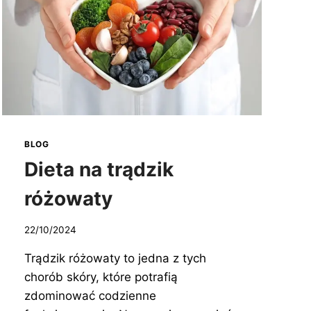
BLOG
Dieta na trądzik
różowaty
22/10/2024
Trądzik różowaty to jedna z tych
chorób skóry, które potrafią
zdominować codzienne