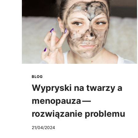
BLOG
Wypryski na twarzy a
menopauza —
rozwiązanie problemu
21/04/2024