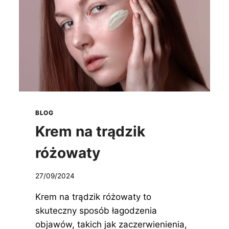
BLOG
Krem na trądzik
różowaty
27/09/2024
Krem na trądzik różowaty to
skuteczny sposób łagodzenia
objawów, takich jak zaczerwienienia,