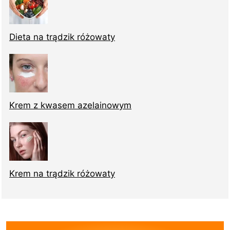
Dieta na trądzik różowaty
Krem z kwasem azelainowym
Krem na trądzik różowaty