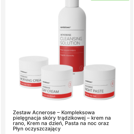
Zestaw Acnerose – Kompleksowa
pielęgnacja skóry trądzikowej – krem na
rano, Krem na dzień, Pasta na noc oraz
Płyn oczyszczający