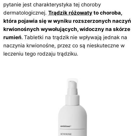
pytanie jest charakterystyka tej choroby
dermatologicznej.
Trądzik różowaty
to choroba,
która pojawia się w wyniku rozszerzonych naczyń
krwionośnych wywołujących, widoczny na skórze
rumień
. Tabletki na trądzik nie wpływają jednak na
naczynia krwionośne, przez co są nieskuteczne w
leczeniu tego rodzaju trądziku.