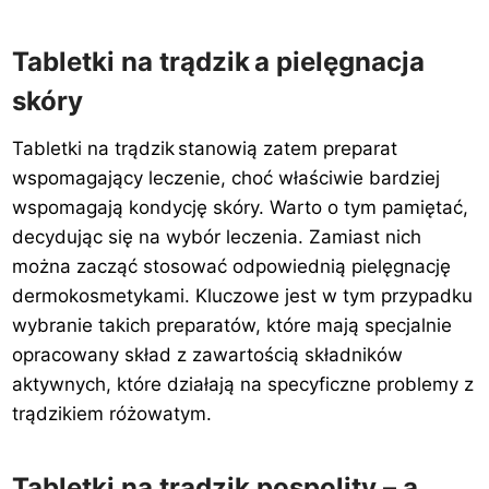
Tabletki na trądzik a pielęgnacja
skóry
Tabletki na trądzik stanowią zatem preparat
wspomagający leczenie, choć właściwie bardziej
wspomagają kondycję skóry. Warto o tym pamiętać,
decydując się na wybór leczenia. Zamiast nich
można zacząć stosować odpowiednią pielęgnację
dermokosmetykami. Kluczowe jest w tym przypadku
wybranie takich preparatów, które mają specjalnie
opracowany skład z zawartością składników
aktywnych, które działają na specyficzne problemy z
trądzikiem różowatym.
Tabletki na trądzik pospolity – a