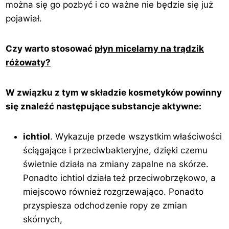
można się go pozbyć i co ważne nie będzie się już
pojawiał.
Czy warto stosować
płyn micelarny na trądzik
różowaty?
W związku z tym w składzie kosmetyków powinny
się znaleźć następujące substancje aktywne:
ichtiol
. Wykazuje przede wszystkim właściwości
ściągające i przeciwbakteryjne, dzięki czemu
świetnie działa na zmiany zapalne na skórze.
Ponadto ichtiol działa też przeciwobrzękowo, a
miejscowo również rozgrzewająco. Ponadto
przyspiesza odchodzenie ropy ze zmian
skórnych,