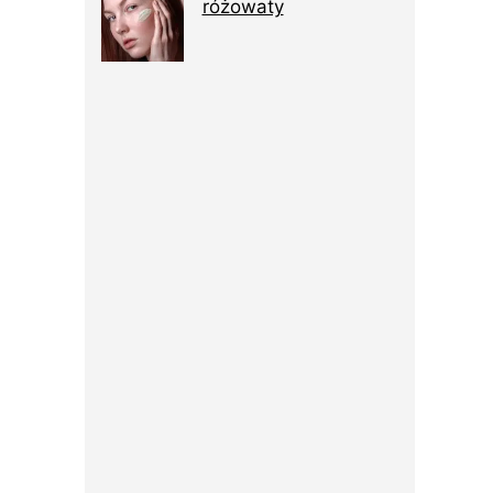
różowaty