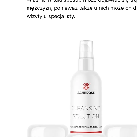
mężczyzn, ponieważ także u nich może on d
wizyty u specjalisty.