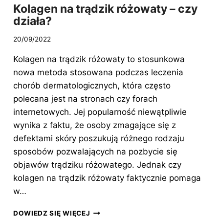
Kolagen na trądzik różowaty – czy
działa?
20/09/2022
Kolagen na trądzik różowaty to stosunkowa
nowa metoda stosowana podczas leczenia
chorób dermatologicznych, która często
polecana jest na stronach czy forach
internetowych. Jej popularność niewątpliwie
wynika z faktu, że osoby zmagające się z
defektami skóry poszukują różnego rodzaju
sposobów pozwalających na pozbycie się
objawów trądziku różowatego. Jednak czy
kolagen na trądzik różowaty faktycznie pomaga
w…
KOLAGEN
DOWIEDZ SIĘ WIĘCEJ