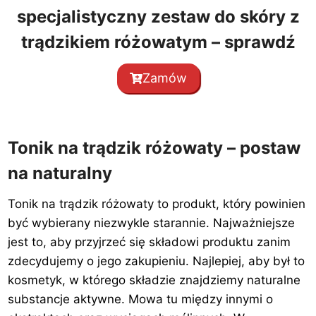
specjalistyczny zestaw do skóry z
trądzikiem różowatym – sprawdź
Zamów
Tonik na trądzik różowaty – postaw
na naturalny
Tonik na trądzik różowaty to produkt, który powinien
być wybierany niezwykle starannie. Najważniejsze
jest to, aby przyjrzeć się składowi produktu zanim
zdecydujemy o jego zakupieniu. Najlepiej, aby był to
kosmetyk, w którego składzie znajdziemy naturalne
substancje aktywne. Mowa tu między innymi o