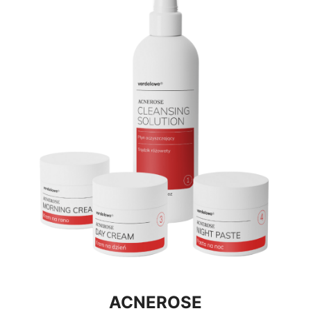
ACNEROSE