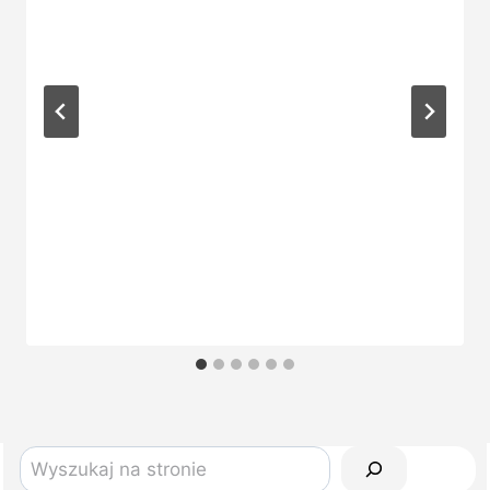
Szukaj