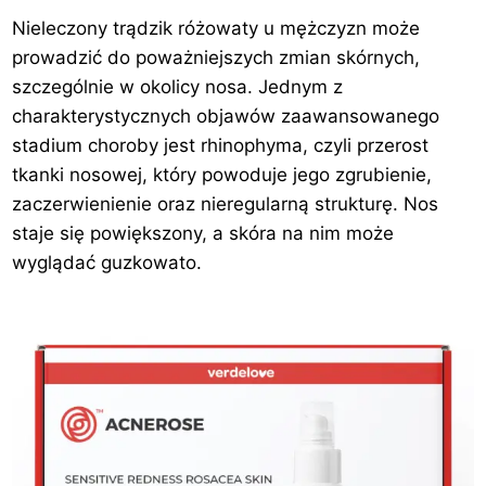
Nieleczony trądzik różowaty u mężczyzn może
prowadzić do poważniejszych zmian skórnych,
szczególnie w okolicy nosa. Jednym z
charakterystycznych objawów zaawansowanego
stadium choroby jest rhinophyma, czyli przerost
tkanki nosowej, który powoduje jego zgrubienie,
zaczerwienienie oraz nieregularną strukturę. Nos
staje się powiększony, a skóra na nim może
wyglądać guzkowato.