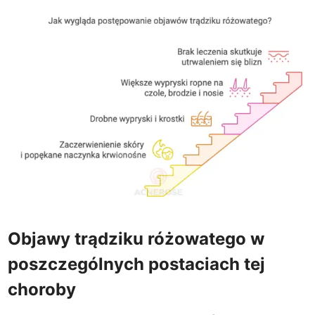
Objawy trądziku różowatego w
poszczególnych postaciach tej
choroby