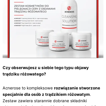
Czy obserwujesz u siebie tego typu objawy
trądziku różowatego?
Acnerose to kompleksowe
rozwiązanie stworzone
specjalnie dla osób z trądzikiem różowatym
.
Zestaw zawiera starannie dobrane składniki