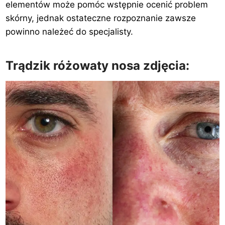
elementów może pomóc wstępnie ocenić problem
skórny, jednak ostateczne rozpoznanie zawsze
powinno należeć do specjalisty.
Trądzik różowaty nosa zdjęcia: