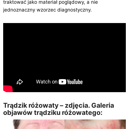
traktować jako materiał poglądowy, a nie
jednoznaczny wzorzec diagnostyczny.
Trądzik różowaty – zdjęcia. Galeria
objawów trądziku różowatego: