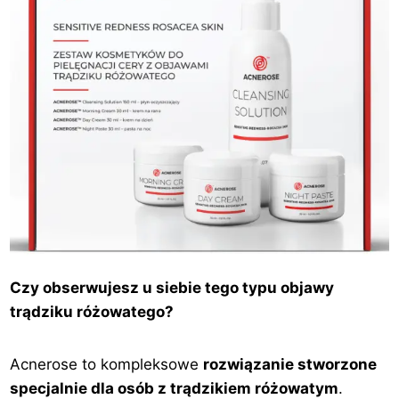
Czy obserwujesz u siebie tego typu objawy
trądziku różowatego?
Acnerose to kompleksowe
rozwiązanie stworzone
specjalnie dla osób z trądzikiem różowatym
.