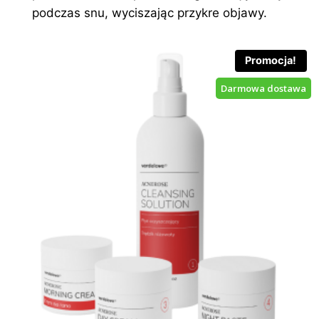
podczas snu, wyciszając przykre objawy.
Promocja!
Darmowa dostawa